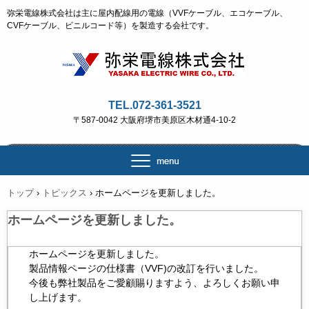
弥栄電線株式会社は主に屋内配線用の電線（VVFケーブル、エコケーブル、
CVFケーブル、ビニルコード等）を製造する会社です。
TEL.072-361-3521
〒587-0042 大阪府堺市美原区木材通4-10-2
トップ
›
トピックス
›
ホームページを更新しました。
ホームページを更新しました。
ホームページを更新しました。
製品情報ページの仕様書（VVF)の改訂を行いました。
今後も弊社製品をご愛顧賜りますよう、よろしくお願い申
し上げます。