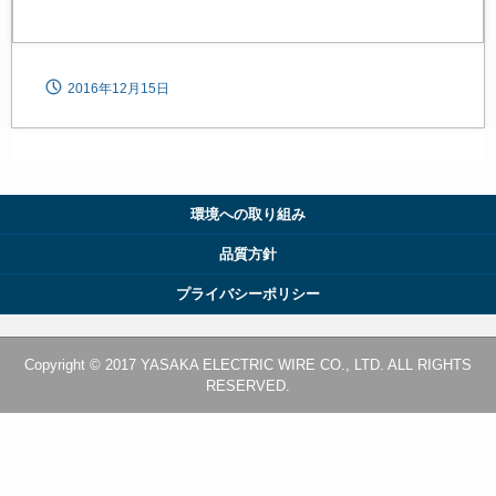
2016年12月15日
環境への取り組み
品質方針
プライバシーポリシー
Copyright © 2017 YASAKA ELECTRIC WIRE CO., LTD. ALL RIGHTS
RESERVED.