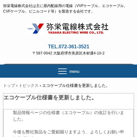
弥栄電線株式会社は主に屋内配線用の電線（VVFケーブル、エコケーブル、
CVFケーブル、ビニルコード等）を製造する会社です。
TEL.072-361-3521
〒587-0042 大阪府堺市美原区木材通4-10-2
トップ
›
トピックス
›
エコケーブル仕様書を更新しました。
エコケーブル仕様書を更新しました。
製品情報ページの仕様書（エコケーブル）の改訂を行いま
した。
今後も弊社製品をご愛顧賜りますよう、よろしくお願い申