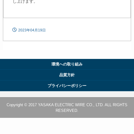
し上げます。
2023年04月19日
環境への取り組み
品質方針
プライバシーポリシー
Copyright © 2017 YASAKA ELECTRIC WIRE CO., LTD. ALL RIGHTS
RESERVED.