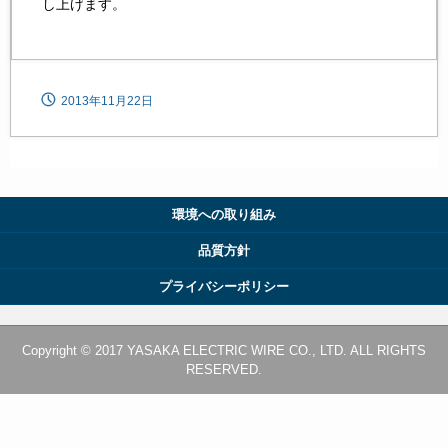
し上げます。
2013年11月22日
環境への取り組み
品質方針
プライバシーポリシー
Copyright © 2017 YASAKA ELECTRIC WIRE CO., LTD. ALL RIGHTS
RESERVED.