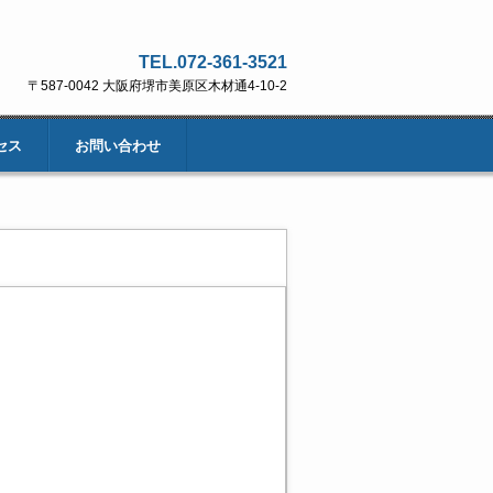
TEL.072-361-3521
〒587-0042 大阪府堺市美原区木材通4-10-2
セス
お問い合わせ